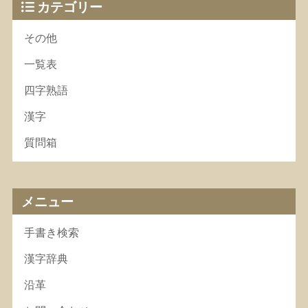
カテゴリー
その他
一覧表
四字熟語
漢字
質問箱
メニュー
手書き検索
漢字辞典
沿革