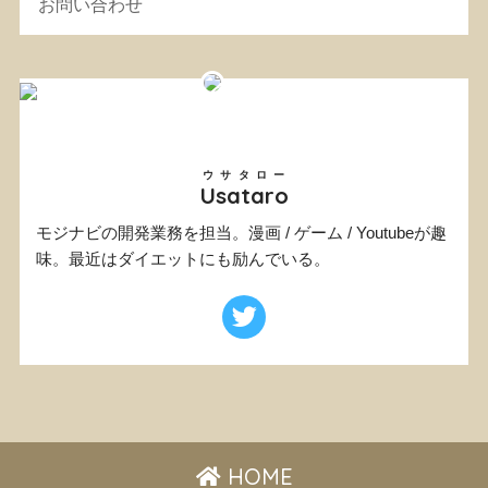
お問い合わせ
ウサタロー
Usataro
モジナビの開発業務を担当。漫画 / ゲーム / Youtubeが趣
味。最近はダイエットにも励んでいる。
HOME