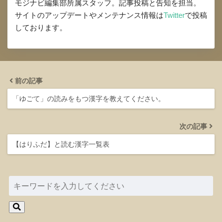
モジナビ編集部所属スタッフ。記事投稿と告知を担当。
サイトのアップデートやメンテナンス情報は
Twitter
で投稿
しております。
前の記事
「ゆごて」の読みをもつ漢字を教えてください。
次の記事
【はりふだ】と読む漢字一覧表