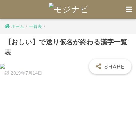
ホーム
一覧表
【おしい】で送り仮名が終わる漢字一覧
表
2019年7月14日