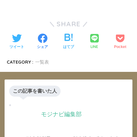
SHARE
LINE
ツイート
シェア
はてブ
Pocket
CATEGORY :
一覧表
この記事を書いた人
モジナビ編集部