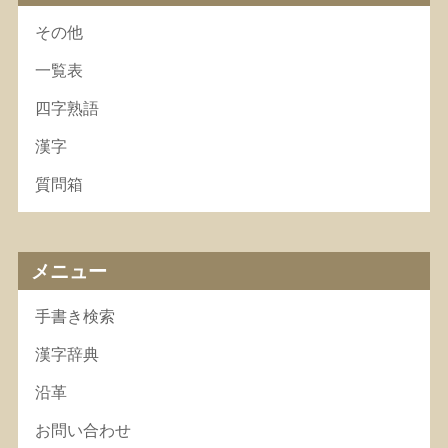
その他
一覧表
四字熟語
漢字
質問箱
メニュー
手書き検索
漢字辞典
沿革
お問い合わせ