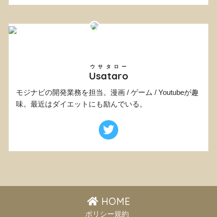
ウサタロー
Usataro
モジナビの開発業務を担当。漫画 / ゲーム / Youtubeが趣
味。最近はダイエットにも励んでいる。
HOME
ポリシー規約