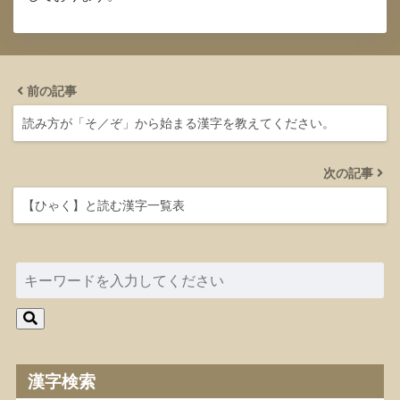
前の記事
読み方が「そ／ぞ」から始まる漢字を教えてください。
次の記事
【ひゃく】と読む漢字一覧表
漢字検索