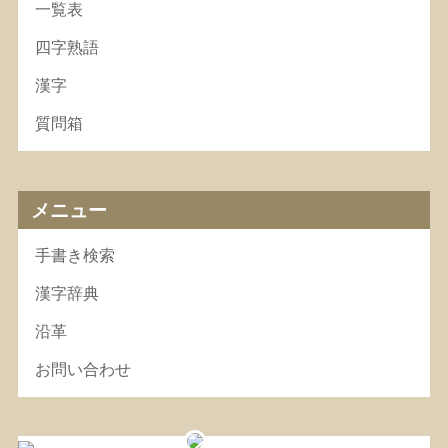
一覧表
四字熟語
漢字
質問箱
メニュー
手書き検索
漢字辞典
沿革
お問い合わせ