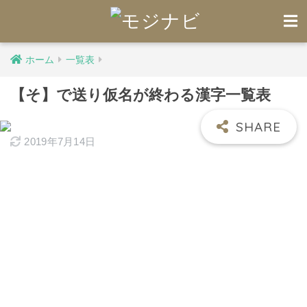
ホーム
一覧表
【そ】で送り仮名が終わる漢字一覧表
2019年7月14日