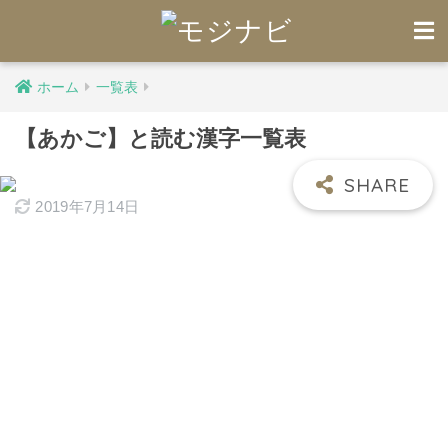
ホーム
一覧表
【あかご】と読む漢字一覧表
2019年7月14日