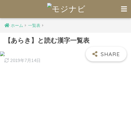
ホーム
一覧表
【あらき】と読む漢字一覧表
2019年7月14日