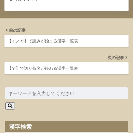
前の記事
【く／ぐ】で読みが始まる漢字一覧表
次の記事
【で】で送り仮名が終わる漢字一覧表
漢字検索