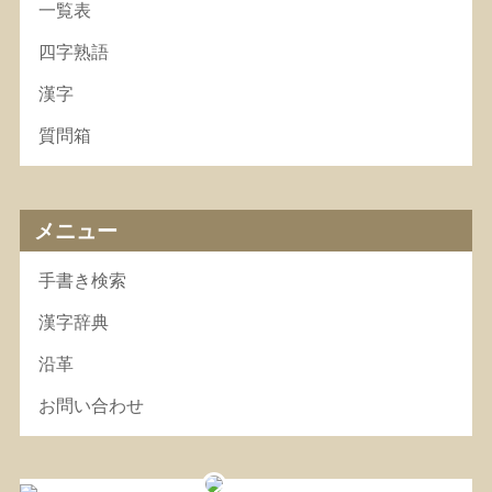
一覧表
四字熟語
漢字
質問箱
メニュー
手書き検索
漢字辞典
沿革
お問い合わせ