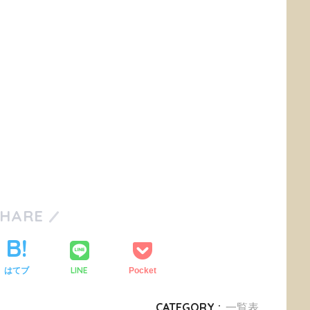
SHARE
LINE
はてブ
Pocket
CATEGORY :
一覧表