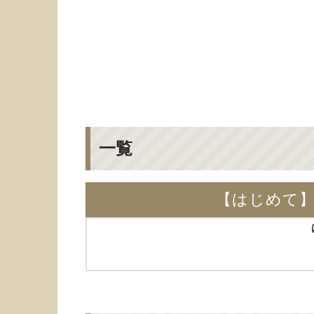
一覧
【はじめて