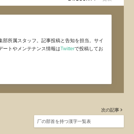
集部所属スタッフ。記事投稿と告知を担当。サイ
デートやメンテナンス情報は
Twitter
で投稿してお
次の記事
厂の部首を持つ漢字一覧表