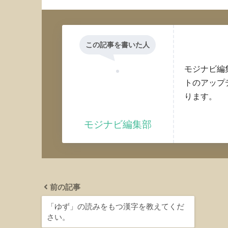
この記事を書いた人
モジナビ編
トのアップ
ります。
モジナビ編集部
前の記事
「ゆず」の読みをもつ漢字を教えてくだ
さい。