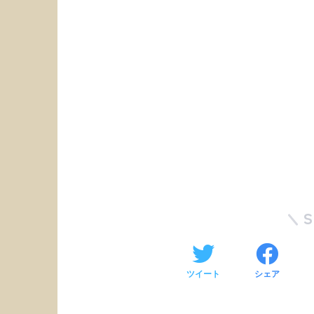
ツイート
シェア