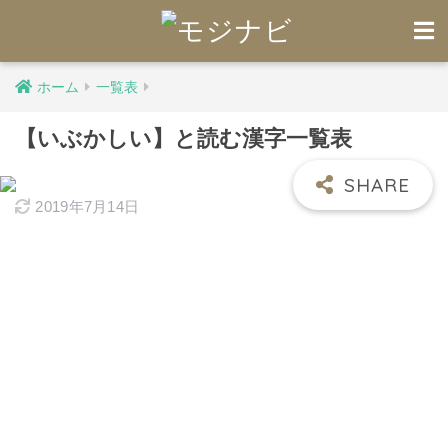
ホーム
一覧表
【いぶかしい】と読む漢字一覧表
2019年7月14日