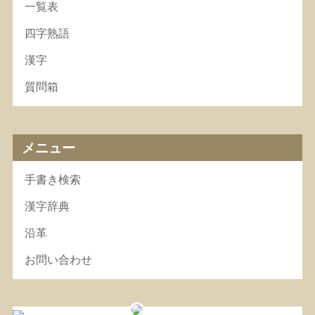
一覧表
四字熟語
漢字
質問箱
メニュー
手書き検索
漢字辞典
沿革
お問い合わせ