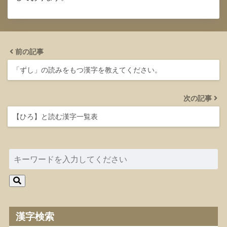
前の記事
「ずし」の読みをもつ漢字を教えてください。
次の記事
【ひろ】と読む漢字一覧表
漢字検索