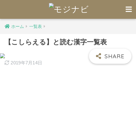
ホーム
一覧表
【こしらえる】と読む漢字一覧表
2019年7月14日