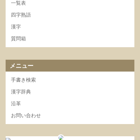
一覧表
四字熟語
漢字
質問箱
メニュー
手書き検索
漢字辞典
沿革
お問い合わせ