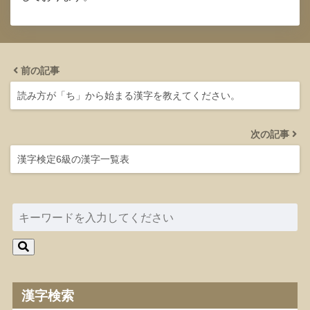
前の記事
読み方が「ち」から始まる漢字を教えてください。
次の記事
漢字検定6級の漢字一覧表
漢字検索