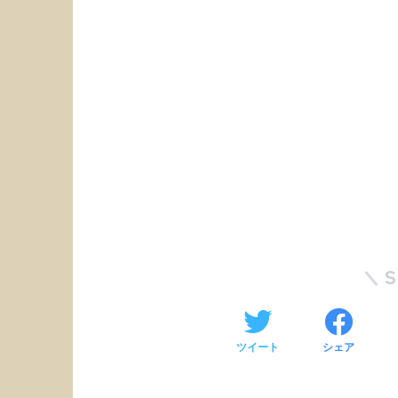
ツイート
シェア