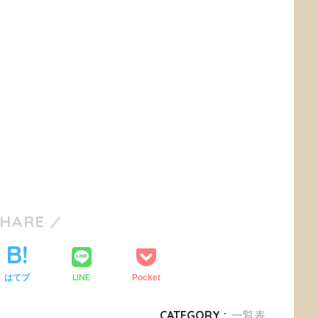
SHARE
LINE
はてブ
Pocket
CATEGORY :
一覧表