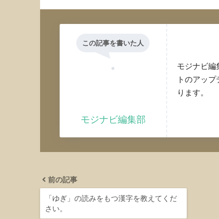
この記事を書いた人
モジナビ編
トのアップ
ります。
モジナビ編集部
前の記事
「ゆぎ」の読みをもつ漢字を教えてくだ
さい。