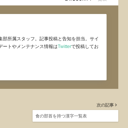
集部所属スタッフ。記事投稿と告知を担当。サイ
デートやメンテナンス情報は
Twitter
で投稿してお
次の記事
食の部首を持つ漢字一覧表