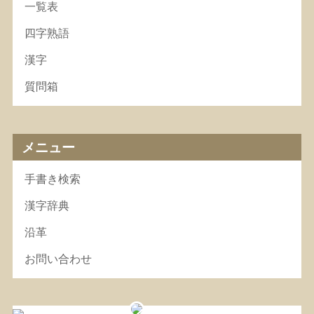
一覧表
四字熟語
漢字
質問箱
メニュー
手書き検索
漢字辞典
沿革
お問い合わせ