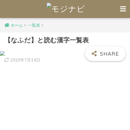
ホーム
一覧表
【なふだ】と読む漢字一覧表
2019年7月14日