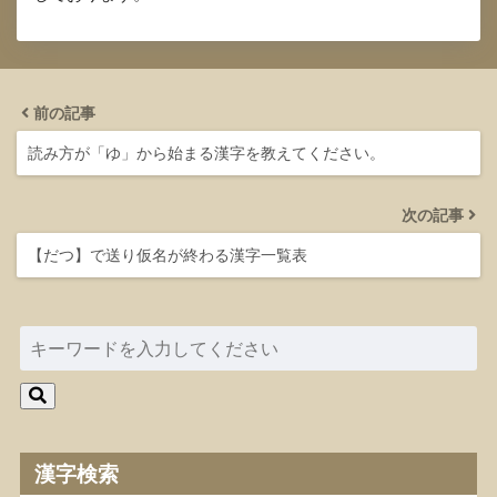
前の記事
読み方が「ゆ」から始まる漢字を教えてください。
次の記事
【だつ】で送り仮名が終わる漢字一覧表
漢字検索