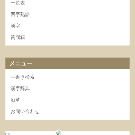
一覧表
四字熟語
漢字
質問箱
メニュー
手書き検索
漢字辞典
沿革
お問い合わせ