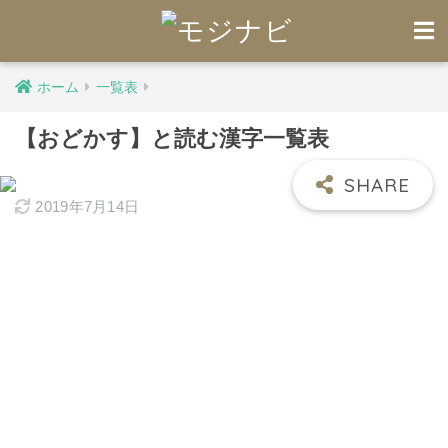
ホーム
一覧表
【おどかす】と読む漢字一覧表
2019年7月14日