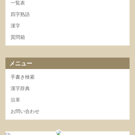
一覧表
四字熟語
漢字
質問箱
メニュー
手書き検索
漢字辞典
沿革
お問い合わせ