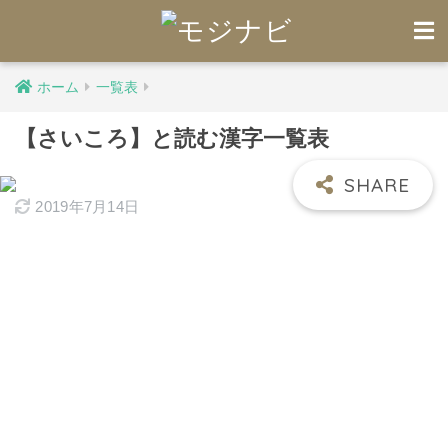
ホーム
一覧表
【さいころ】と読む漢字一覧表
2019年7月14日