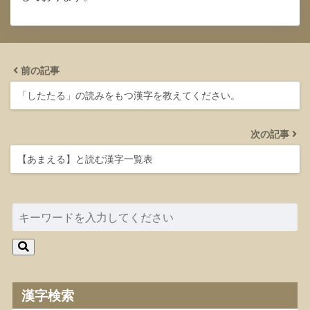
前の記事
「したたる」の読みをもつ漢字を教えてください。
次の記事
【あまえる】と読む漢字一覧表
漢字検索