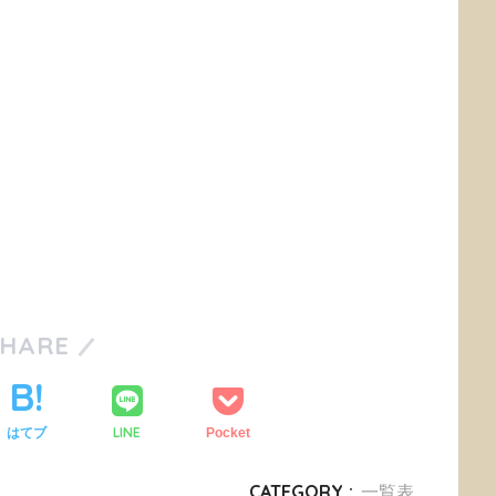
SHARE
LINE
はてブ
Pocket
CATEGORY :
一覧表