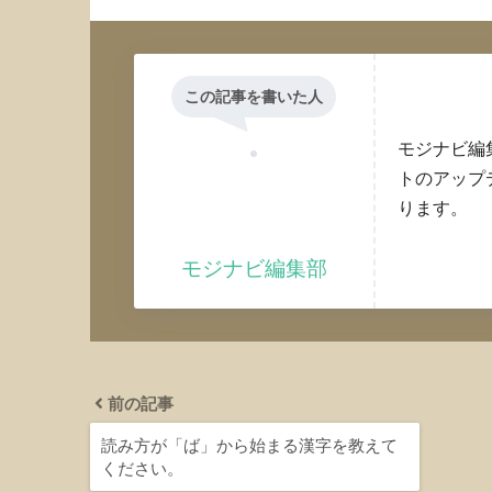
この記事を書いた人
モジナビ編
トのアップ
ります。
モジナビ編集部
前の記事
読み方が「ば」から始まる漢字を教えて
ください。