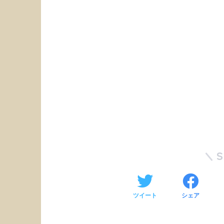
ツイート
シェア