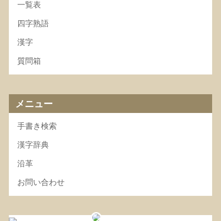
一覧表
四字熟語
漢字
質問箱
メニュー
手書き検索
漢字辞典
沿革
お問い合わせ