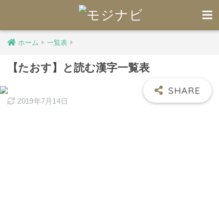
ホーム
一覧表
【たおす】と読む漢字一覧表
2019年7月14日