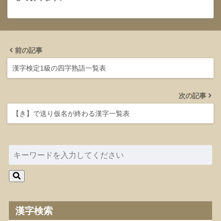
前の記事
漢字検定1級の四字熟語一覧表
次の記事
【き】で送り仮名が終わる漢字一覧表
漢字検索