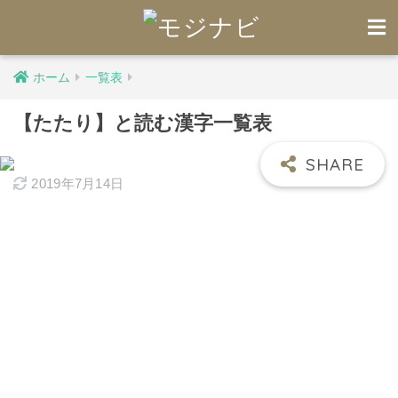
ホーム
一覧表
【たたり】と読む漢字一覧表
2019年7月14日