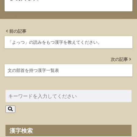
前の記事
「よっつ」の読みをもつ漢字を教えてください。
次の記事
文の部首を持つ漢字一覧表
漢字検索