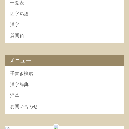
一覧表
四字熟語
漢字
質問箱
メニュー
手書き検索
漢字辞典
沿革
お問い合わせ