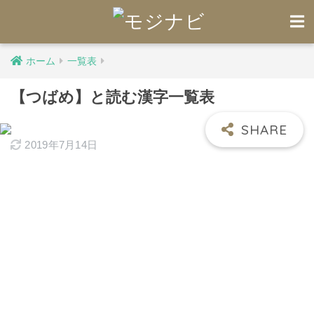
ホーム
一覧表
【つばめ】と読む漢字一覧表
2019年7月14日