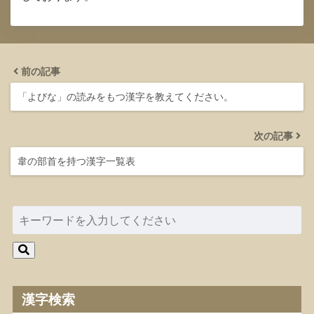
前の記事
「よびな」の読みをもつ漢字を教えてください。
次の記事
韋の部首を持つ漢字一覧表
漢字検索