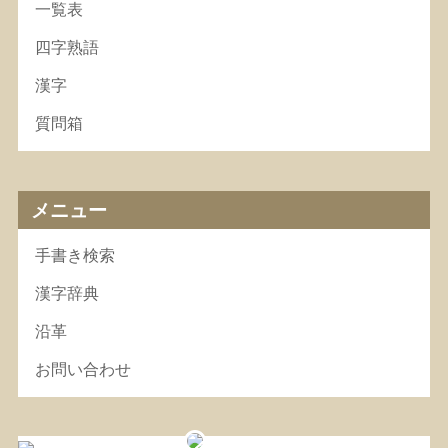
一覧表
四字熟語
漢字
質問箱
メニュー
手書き検索
漢字辞典
沿革
お問い合わせ