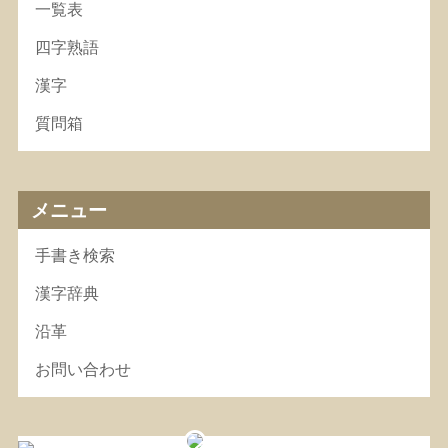
一覧表
四字熟語
漢字
質問箱
メニュー
手書き検索
漢字辞典
沿革
お問い合わせ