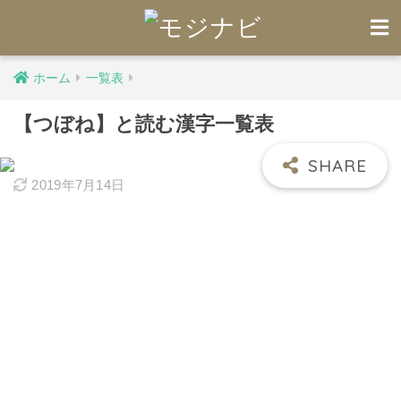
ホーム
一覧表
【つぼね】と読む漢字一覧表
2019年7月14日