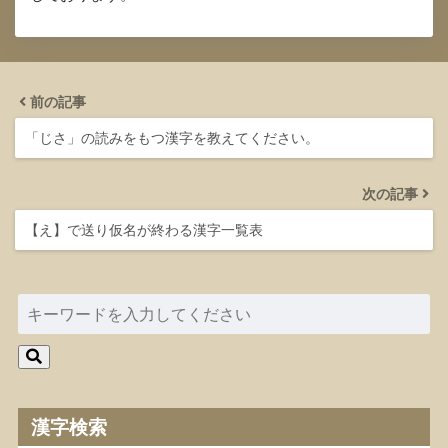
前の記事
「じさ」の読みをもつ漢字を教えてください。
次の記事
【え】で送り仮名が終わる漢字一覧表
漢字検索