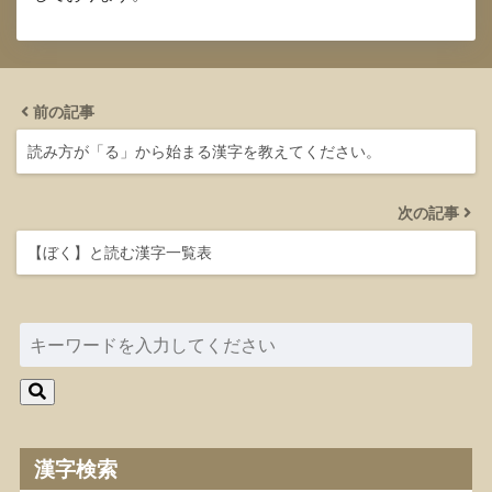
前の記事
読み方が「る」から始まる漢字を教えてください。
次の記事
【ぼく】と読む漢字一覧表
漢字検索