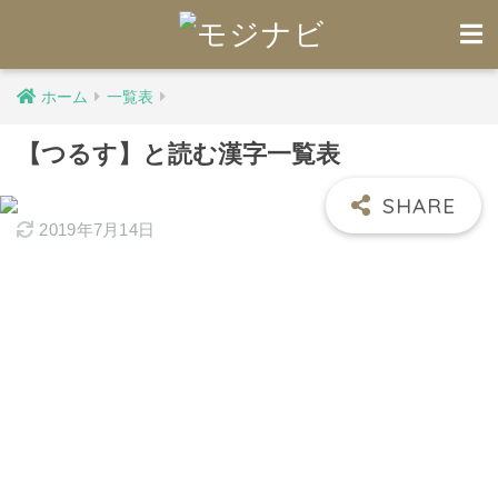
ホーム
一覧表
【つるす】と読む漢字一覧表
2019年7月14日