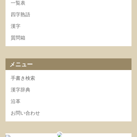
一覧表
四字熟語
漢字
質問箱
メニュー
手書き検索
漢字辞典
沿革
お問い合わせ