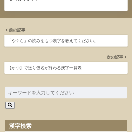
前の記事
「やぐら」の読みをもつ漢字を教えてください。
次の記事
【かつ】で送り仮名が終わる漢字一覧表
漢字検索