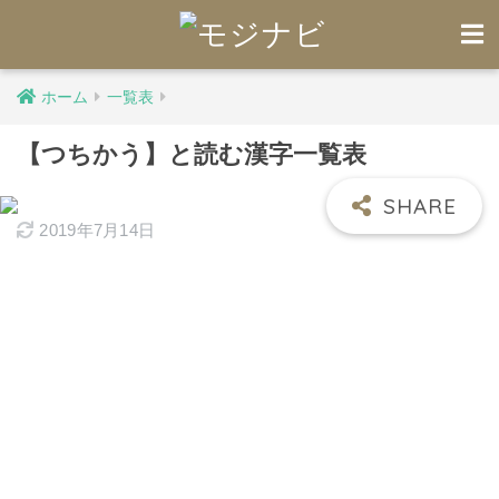
ホーム
一覧表
【つちかう】と読む漢字一覧表
2019年7月14日