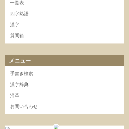
一覧表
四字熟語
漢字
質問箱
メニュー
手書き検索
漢字辞典
沿革
お問い合わせ