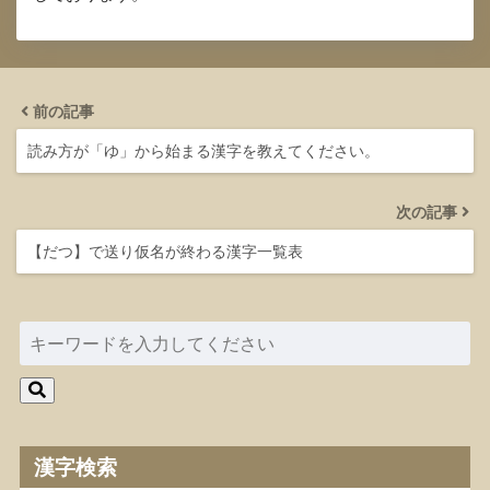
前の記事
読み方が「ゆ」から始まる漢字を教えてください。
次の記事
【だつ】で送り仮名が終わる漢字一覧表
漢字検索