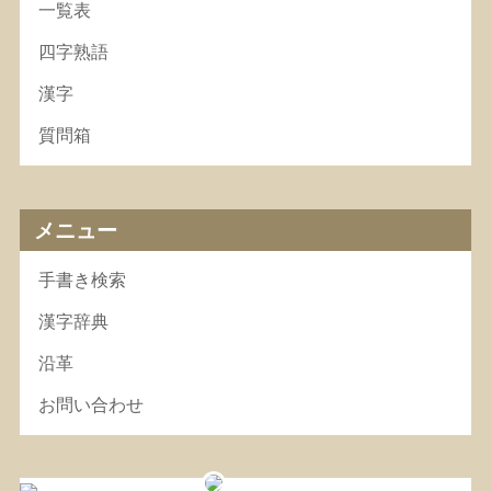
一覧表
四字熟語
漢字
質問箱
メニュー
手書き検索
漢字辞典
沿革
お問い合わせ