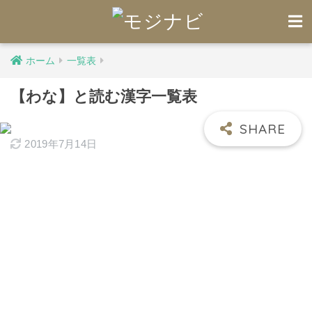
ホーム
一覧表
【わな】と読む漢字一覧表
2019年7月14日