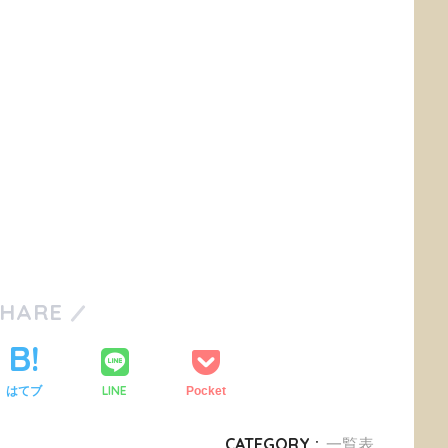
SHARE
LINE
はてブ
Pocket
CATEGORY :
一覧表