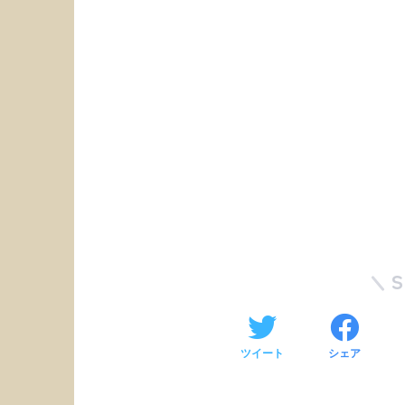
ツイート
シェア