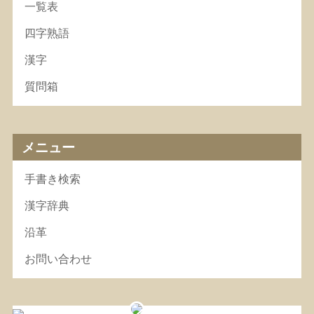
一覧表
四字熟語
漢字
質問箱
メニュー
手書き検索
漢字辞典
沿革
お問い合わせ