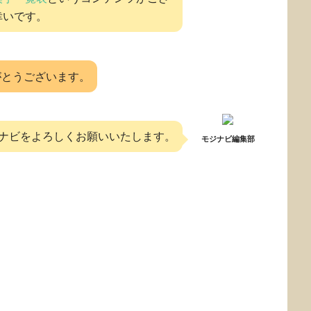
幸いです。
がとうございます。
ナビをよろしくお願いいたします。
モジナビ編集部