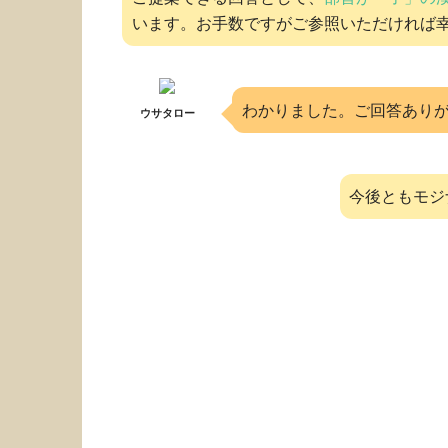
います。お手数ですがご参照いただければ
わかりました。ご回答あり
ウサタロー
今後ともモジ