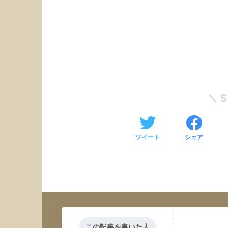
ツイート
シェア
この記事を書いた人