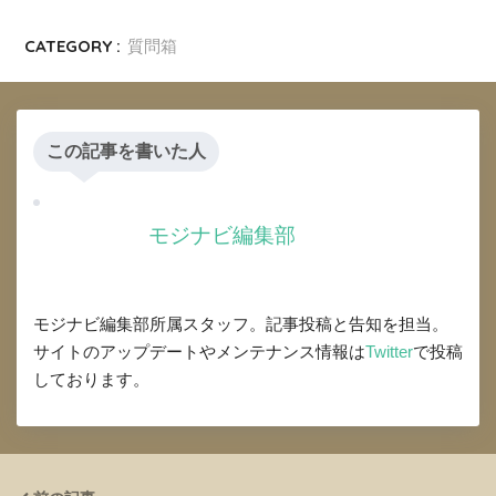
CATEGORY :
質問箱
この記事を書いた人
モジナビ編集部
モジナビ編集部所属スタッフ。記事投稿と告知を担当。
サイトのアップデートやメンテナンス情報は
Twitter
で投稿
しております。