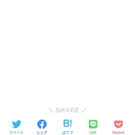
SHARE
LINE
ツイート
シェア
はてブ
Pocket