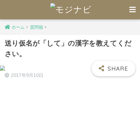
ホーム
質問箱
送り仮名が「して」の漢字を教えてくだ
さい。
2017年9月10日