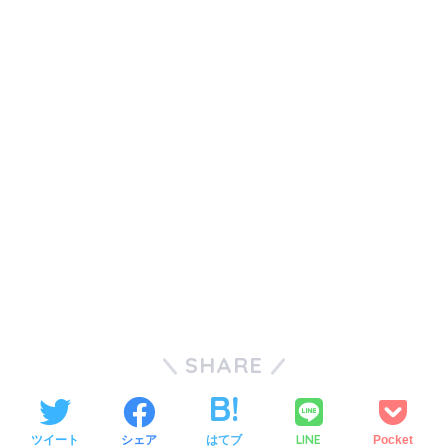
SHARE
LINE
ツイート
シェア
はてブ
Pocket