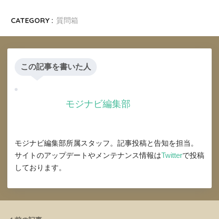
CATEGORY :
質問箱
この記事を書いた人
モジナビ編集部
モジナビ編集部所属スタッフ。記事投稿と告知を担当。
サイトのアップデートやメンテナンス情報は
Twitter
で投稿
しております。