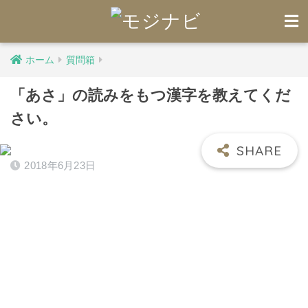
ホーム
質問箱
「あさ」の読みをもつ漢字を教えてくだ
さい。
2018年6月23日