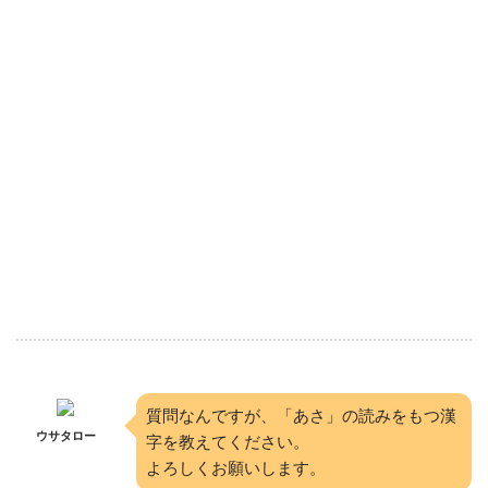
質問なんですが、「あさ」の読みをもつ漢
ウサタロー
字を教えてください。
よろしくお願いします。