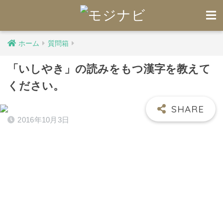
ホーム
質問箱
「いしやき」の読みをもつ漢字を教えて
ください。
2016年10月3日