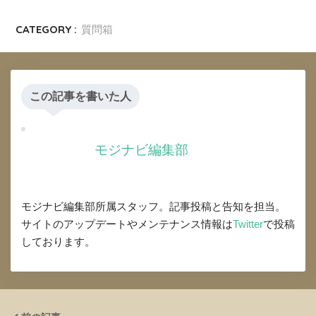
CATEGORY :
質問箱
この記事を書いた人
モジナビ編集部
モジナビ編集部所属スタッフ。記事投稿と告知を担当。
サイトのアップデートやメンテナンス情報は
Twitter
で投稿
しております。