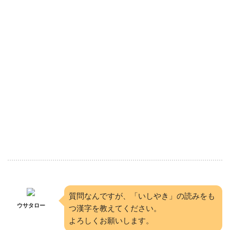
質問なんですが、「いしやき」の読みをも
ウサタロー
つ漢字を教えてください。
よろしくお願いします。