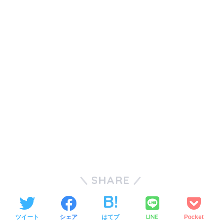
SHARE
LINE
ツイート
シェア
はてブ
Pocket