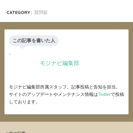
CATEGORY :
質問箱
この記事を書いた人
モジナビ編集部
モジナビ編集部所属スタッフ。記事投稿と告知を担当。
サイトのアップデートやメンテナンス情報は
Twitter
で投稿
しております。