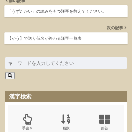
前の記事
「うずたかい」の読みをもつ漢字を教えてください。
次の記事
【かう】で送り仮名が終わる漢字一覧表
漢字検索
手書き
画数
部首