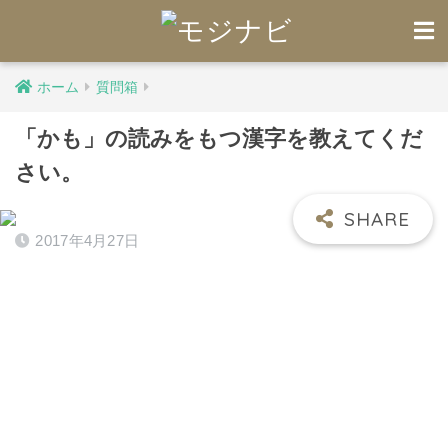
ホーム
質問箱
「かも」の読みをもつ漢字を教えてくだ
さい。
2017年4月27日