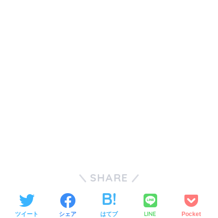
SHARE
LINE
ツイート
シェア
はてブ
Pocket