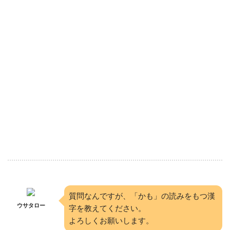
質問なんですが、「かも」の読みをもつ漢
ウサタロー
字を教えてください。
よろしくお願いします。