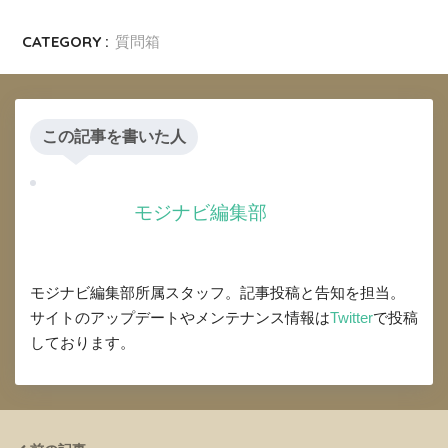
CATEGORY :
質問箱
この記事を書いた人
モジナビ編集部
モジナビ編集部所属スタッフ。記事投稿と告知を担当。
サイトのアップデートやメンテナンス情報は
Twitter
で投稿
しております。