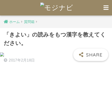
ホーム
質問箱
「きよい」の読みをもつ漢字を教えてく
ださい。
2017年2月18日