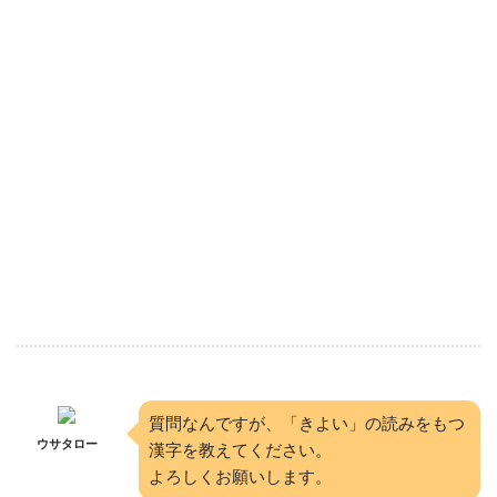
質問なんですが、「きよい」の読みをもつ
ウサタロー
漢字を教えてください。
よろしくお願いします。