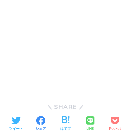
SHARE
LINE
ツイート
シェア
はてブ
Pocket