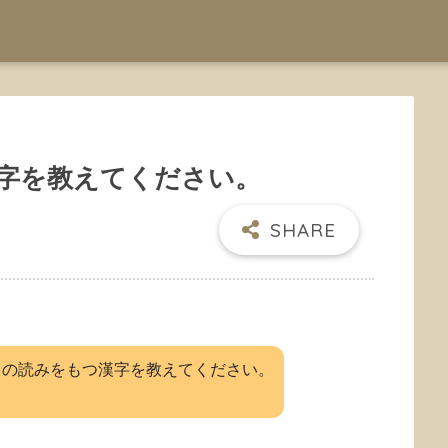
字を教えてください。
」の読みをもつ漢字を教えてください。