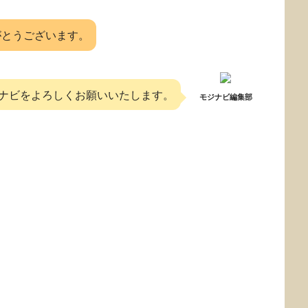
がとうございます。
ナビをよろしくお願いいたします。
モジナビ編集部