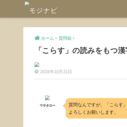
ホーム
質問箱
「こらす」の読みをもつ漢
2016年10月21日
質問なんですが、「こらす
ウサタロー
よろしくお願いします。