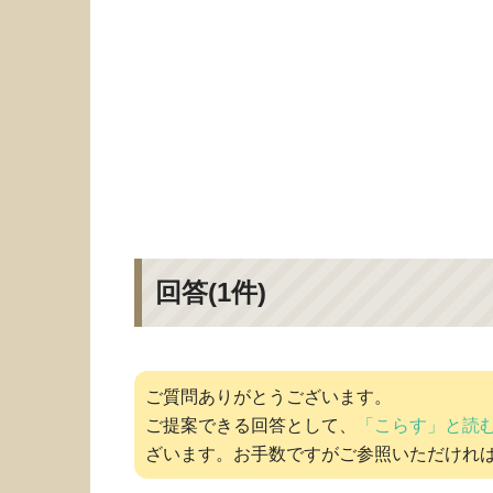
回答(
1
件)
ご質問ありがとうございます。
ご提案できる回答として、
「こらす」と読
ざいます。お手数ですがご参照いただけれ