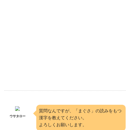
質問なんですが、「まぐさ」の読みをもつ
ウサタロー
漢字を教えてください。
よろしくお願いします。