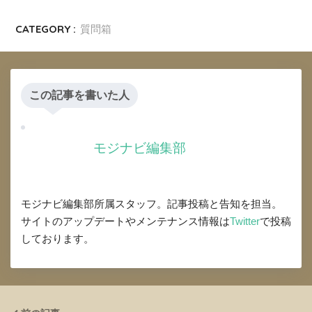
CATEGORY :
質問箱
この記事を書いた人
モジナビ編集部
モジナビ編集部所属スタッフ。記事投稿と告知を担当。
サイトのアップデートやメンテナンス情報は
Twitter
で投稿
しております。