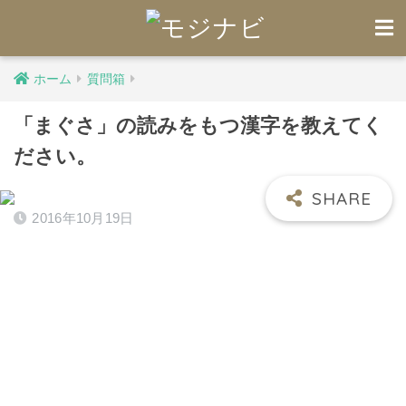
ホーム
質問箱
「まぐさ」の読みをもつ漢字を教えてく
ださい。
2016年10月19日