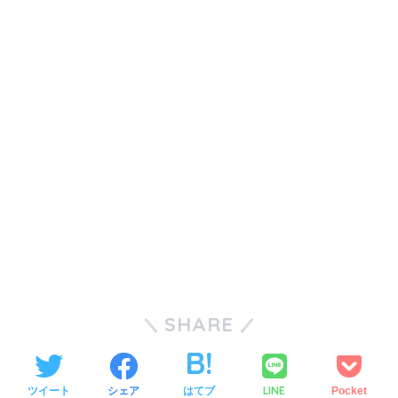
SHARE
LINE
ツイート
シェア
はてブ
Pocket