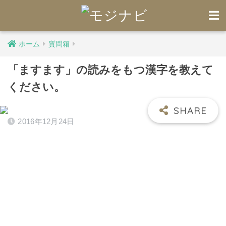
ホーム
質問箱
「ますます」の読みをもつ漢字を教えて
ください。
2016年12月24日