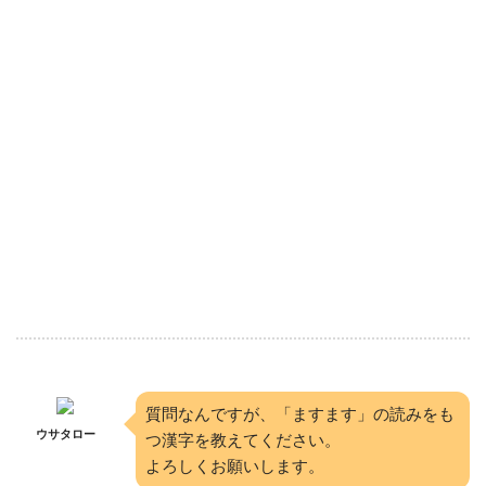
質問なんですが、「ますます」の読みをも
ウサタロー
つ漢字を教えてください。
よろしくお願いします。