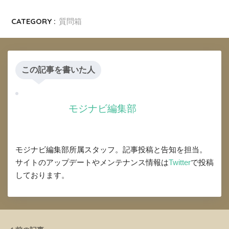
CATEGORY :
質問箱
この記事を書いた人
モジナビ編集部
モジナビ編集部所属スタッフ。記事投稿と告知を担当。
サイトのアップデートやメンテナンス情報は
Twitter
で投稿
しております。