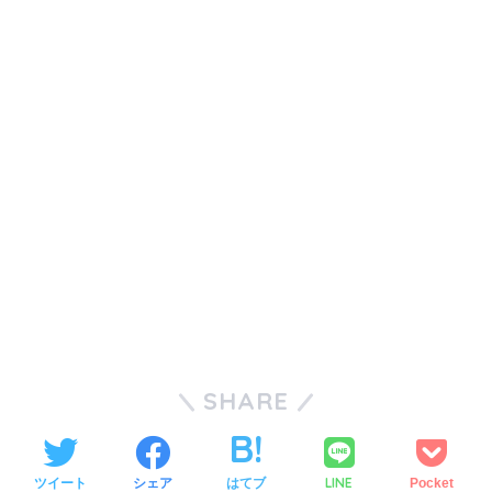
SHARE
LINE
ツイート
シェア
はてブ
Pocket