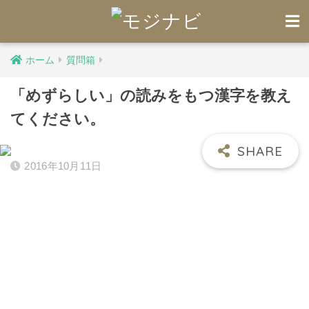
ホーム
質問箱
「めずらしい」の読みをもつ漢字を教え
てください。
2016年10月11日