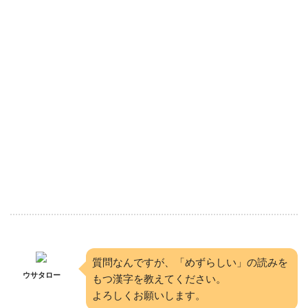
質問なんですが、「めずらしい」の読みを
ウサタロー
もつ漢字を教えてください。
よろしくお願いします。