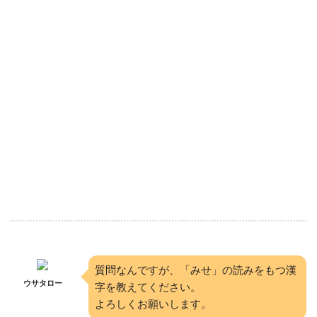
質問なんですが、「みせ」の読みをもつ漢
ウサタロー
字を教えてください。
よろしくお願いします。