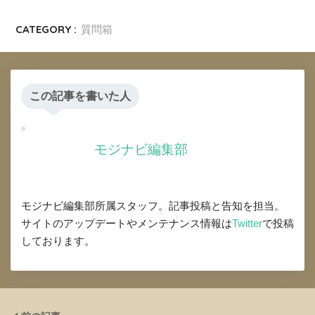
CATEGORY :
質問箱
この記事を書いた人
モジナビ編集部
モジナビ編集部所属スタッフ。記事投稿と告知を担当。
サイトのアップデートやメンテナンス情報は
Twitter
で投稿
しております。