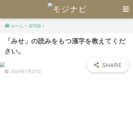
ホーム
質問箱
「みせ」の読みをもつ漢字を教えてくだ
さい。
2016年7月27日