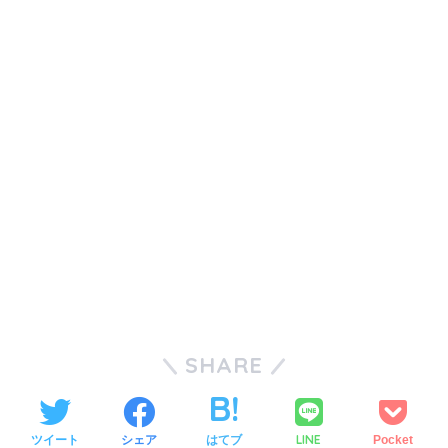
SHARE
LINE
ツイート
シェア
はてブ
Pocket