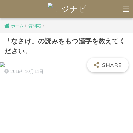
ホーム
質問箱
「なさけ」の読みをもつ漢字を教えてく
ださい。
2016年10月11日