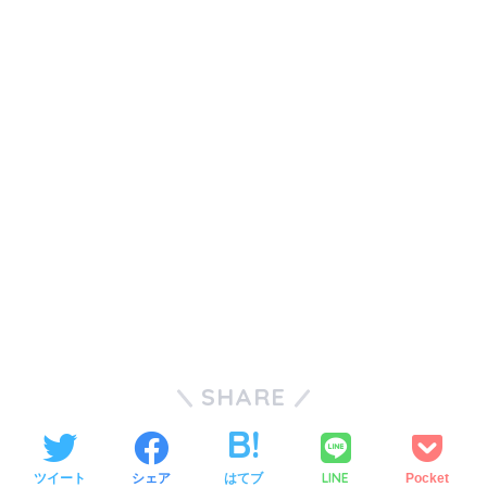
SHARE
LINE
ツイート
シェア
はてブ
Pocket