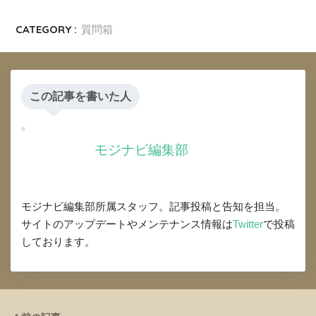
CATEGORY :
質問箱
この記事を書いた人
モジナビ編集部
モジナビ編集部所属スタッフ。記事投稿と告知を担当。
サイトのアップデートやメンテナンス情報は
Twitter
で投稿
しております。