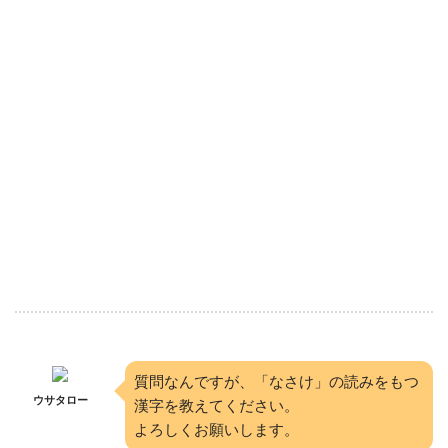
質問なんですが、「なさけ」の読みをもつ
ウサタロー
漢字を教えてください。
よろしくお願いします。