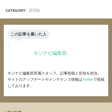
CATEGORY :
質問箱
この記事を書いた人
モジナビ編集部
モジナビ編集部所属スタッフ。記事投稿と告知を担当。
サイトのアップデートやメンテナンス情報は
Twitter
で投稿
しております。