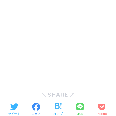
SHARE
LINE
ツイート
シェア
はてブ
Pocket