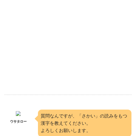
質問なんですが、「さかい」の読みをもつ
ウサタロー
漢字を教えてください。
よろしくお願いします。