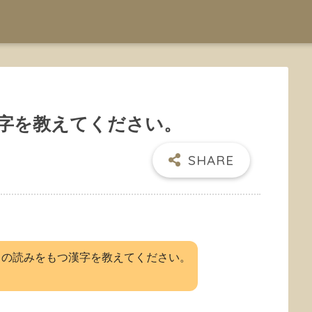
字を教えてください。
」の読みをもつ漢字を教えてください。