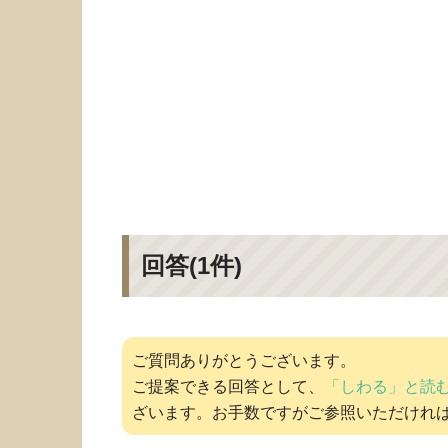
回答(
1
件)
ご質問ありがとうございます。
ご提案できる回答として、
「しわる」と読
ざいます。お手数ですがご参照いただけれ