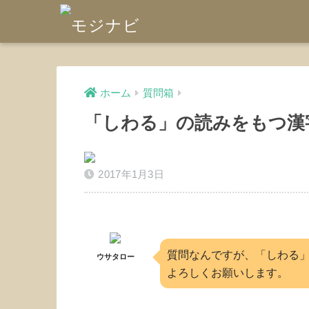
ホーム
質問箱
「しわる」の読みをもつ漢
2017年1月3日
質問なんですが、「しわる
ウサタロー
よろしくお願いします。