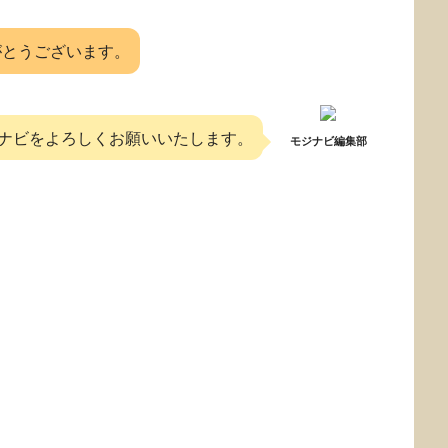
がとうございます。
ナビをよろしくお願いいたします。
モジナビ編集部