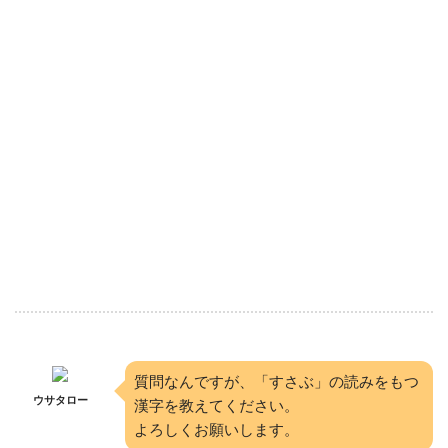
質問なんですが、「すさぶ」の読みをもつ
ウサタロー
漢字を教えてください。
よろしくお願いします。