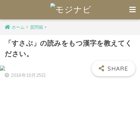
ホーム
質問箱
「すさぶ」の読みをもつ漢字を教えてく
ださい。
2016年10月25日