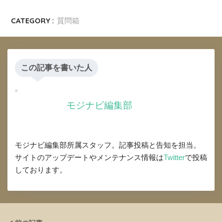
CATEGORY :
質問箱
この記事を書いた人
モジナビ編集部
モジナビ編集部所属スタッフ。記事投稿と告知を担当。
サイトのアップデートやメンテナンス情報は
Twitter
で投稿
しております。