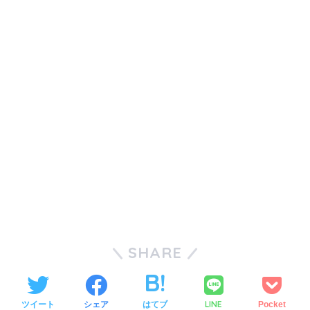
SHARE
LINE
ツイート
シェア
はてブ
Pocket