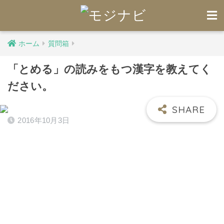
ホーム
質問箱
「とめる」の読みをもつ漢字を教えてく
ださい。
2016年10月3日