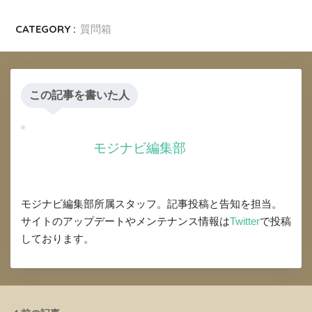
CATEGORY :
質問箱
この記事を書いた人
モジナビ編集部
モジナビ編集部所属スタッフ。記事投稿と告知を担当。
サイトのアップデートやメンテナンス情報は
Twitter
で投稿
しております。