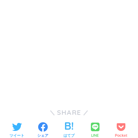
SHARE
LINE
ツイート
シェア
はてブ
Pocket