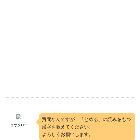
質問なんですが、「とめる」の読みをもつ
ウサタロー
漢字を教えてください。
よろしくお願いします。