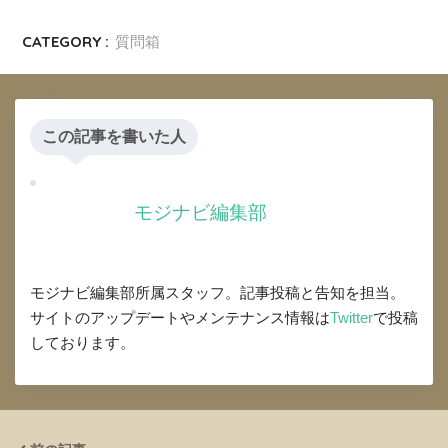
CATEGORY :
質問箱
この記事を書いた人
モジナビ編集部
モジナビ編集部所属スタッフ。記事投稿と告知を担当。
サイトのアップデートやメンテナンス情報は
Twitter
で投稿
しております。