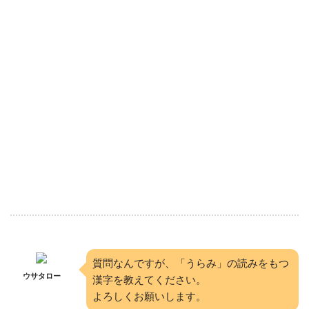
質問なんですが、「うらみ」の読みをもつ
ウサタロー
漢字を教えてください。
よろしくお願いします。