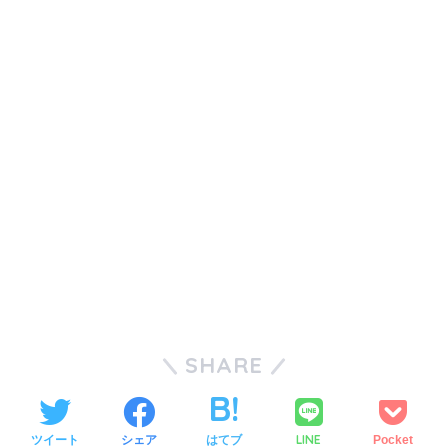
SHARE
LINE
ツイート
シェア
はてブ
Pocket