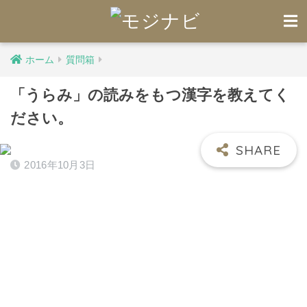
ホーム
質問箱
「うらみ」の読みをもつ漢字を教えてく
ださい。
2016年10月3日