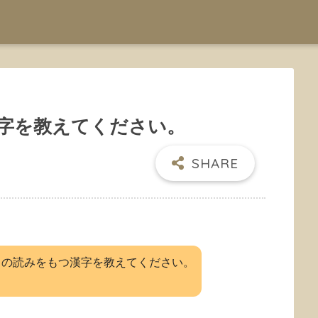
字を教えてください。
」の読みをもつ漢字を教えてください。