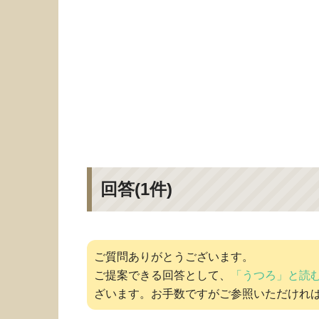
回答(
1
件)
ご質問ありがとうございます。
ご提案できる回答として、
「うつろ」と読
ざいます。お手数ですがご参照いただけれ