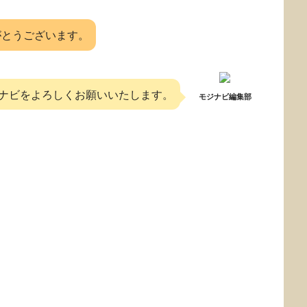
がとうございます。
ナビをよろしくお願いいたします。
モジナビ編集部