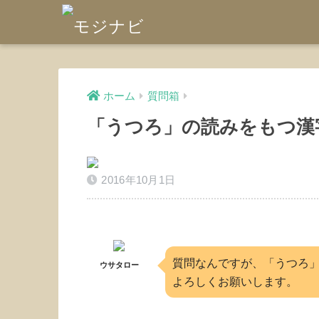
ホーム
質問箱
「うつろ」の読みをもつ漢
2016年10月1日
質問なんですが、「うつろ
ウサタロー
よろしくお願いします。