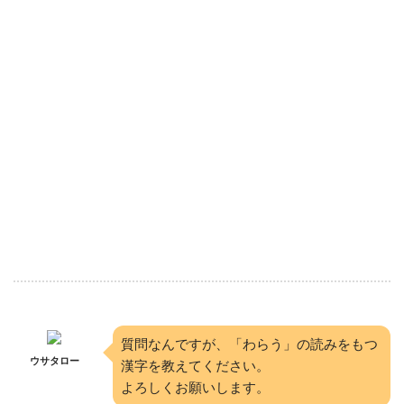
質問なんですが、「わらう」の読みをもつ
ウサタロー
漢字を教えてください。
よろしくお願いします。