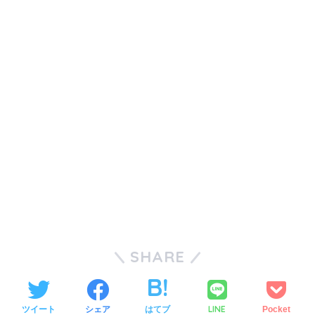
SHARE
LINE
ツイート
シェア
はてブ
Pocket