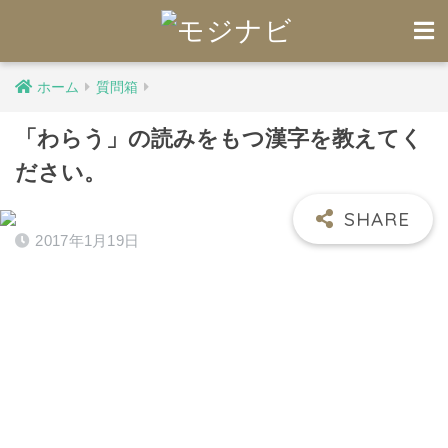
ホーム
質問箱
「わらう」の読みをもつ漢字を教えてく
ださい。
2017年1月19日