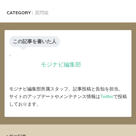
CATEGORY :
質問箱
この記事を書いた人
モジナビ編集部
モジナビ編集部所属スタッフ。記事投稿と告知を担当。
サイトのアップデートやメンテナンス情報は
Twitter
で投稿
しております。