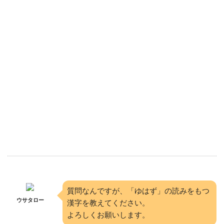
質問なんですが、「ゆはず」の読みをもつ
ウサタロー
漢字を教えてください。
よろしくお願いします。