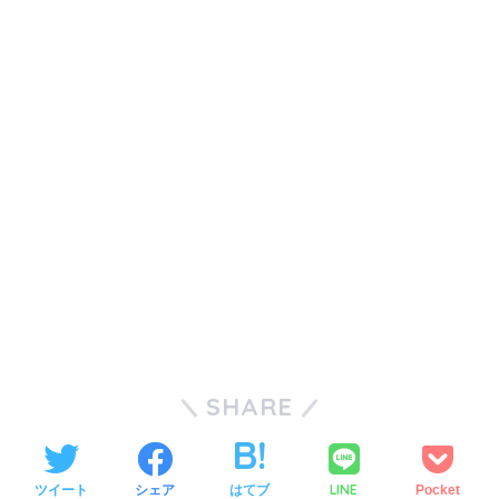
SHARE
LINE
ツイート
シェア
はてブ
Pocket