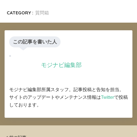
CATEGORY :
質問箱
この記事を書いた人
モジナビ編集部
モジナビ編集部所属スタッフ。記事投稿と告知を担当。
サイトのアップデートやメンテナンス情報は
Twitter
で投稿
しております。