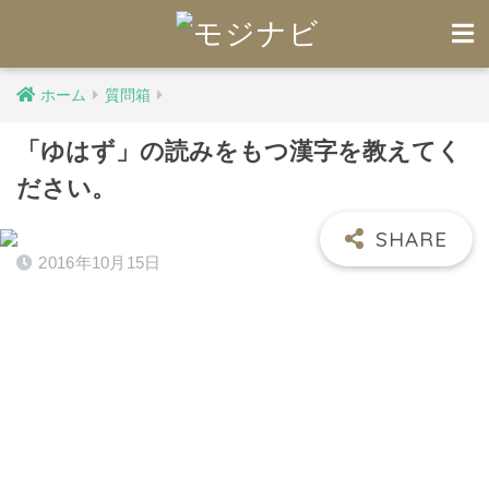
ホーム
質問箱
「ゆはず」の読みをもつ漢字を教えてく
ださい。
2016年10月15日