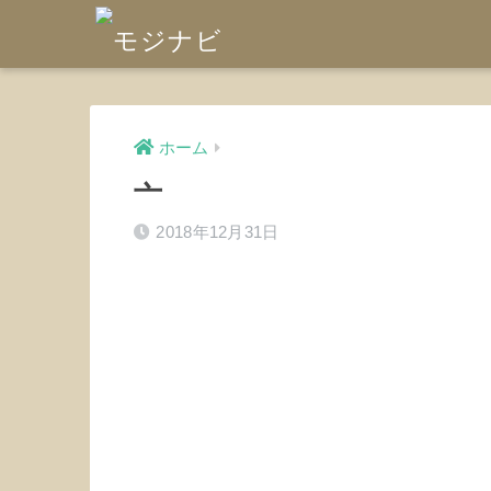
ホーム
亠
2018年12月31日