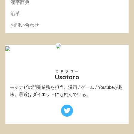
漢字辞典
沿革
お問い合わせ
ウサタロー
Usataro
モジナビの開発業務を担当。漫画 / ゲーム / Youtubeが趣
味。最近はダイエットにも励んでいる。