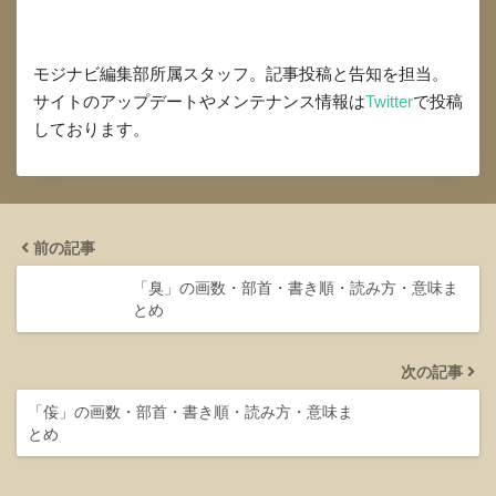
モジナビ編集部所属スタッフ。記事投稿と告知を担当。
サイトのアップデートやメンテナンス情報は
Twitter
で投稿
しております。
前の記事
「臭」の画数・部首・書き順・読み方・意味ま
とめ
次の記事
「侫」の画数・部首・書き順・読み方・意味ま
とめ