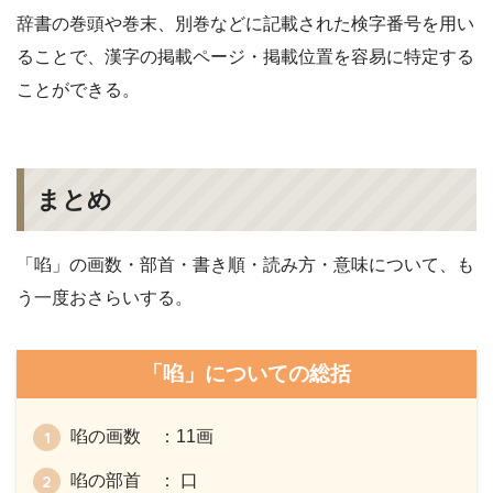
辞書の巻頭や巻末、別巻などに記載された検字番号を用い
ることで、漢字の掲載ページ・掲載位置を容易に特定する
ことができる。
まとめ
「啗」の画数・部首・書き順・読み方・意味について、も
う一度おさらいする。
「啗」についての総括
啗の画数 ：11画
啗の部首 ： 口