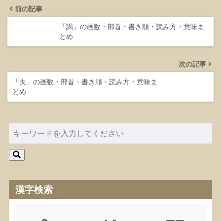
前の記事
「謁」の画数・部首・書き順・読み方・意味ま
とめ
次の記事
「夫」の画数・部首・書き順・読み方・意味ま
とめ
漢字検索