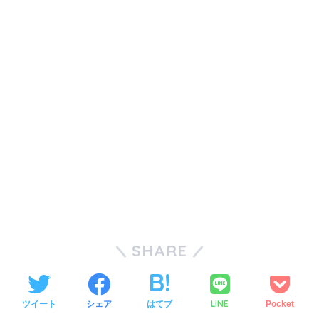
SHARE
LINE
ツイート
シェア
はてブ
Pocket