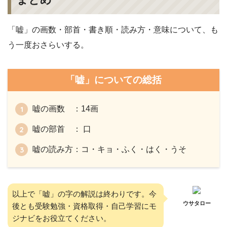
「嘘」の画数・部首・書き順・読み方・意味について、も
う一度おさらいする。
「嘘」についての総括
嘘の画数 ：14画
嘘の部首 ： 口
嘘の読み方：コ・キョ・ふく・はく・うそ
以上で「嘘」の字の解説は終わりです。今
ウサタロー
後とも受験勉強・資格取得・自己学習にモ
ジナビをお役立てください。