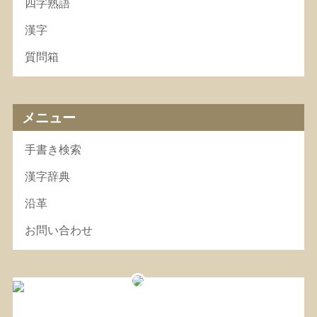
四字熟語
漢字
質問箱
メニュー
手書き検索
漢字辞典
沿革
お問い合わせ