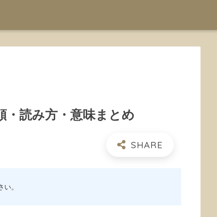
順・読み方・意味まとめ
さい。