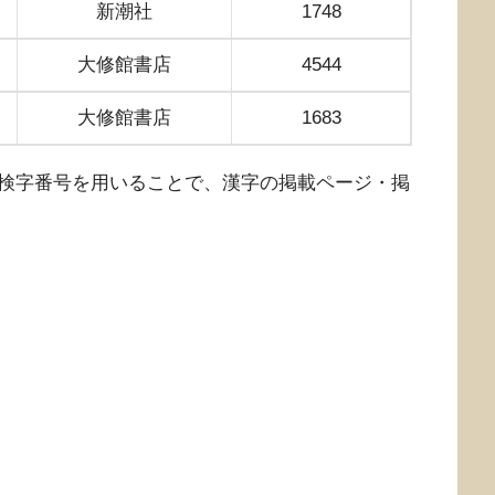
新潮社
1748
大修館書店
4544
大修館書店
1683
検字番号を用いることで、漢字の掲載ページ・掲