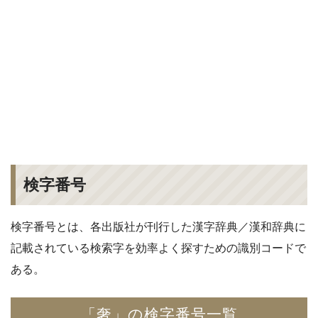
検字番号
検字番号とは、各出版社が刊行した漢字辞典／漢和辞典に
記載されている検索字を効率よく探すための識別コードで
ある。
「奢」の検字番号一覧