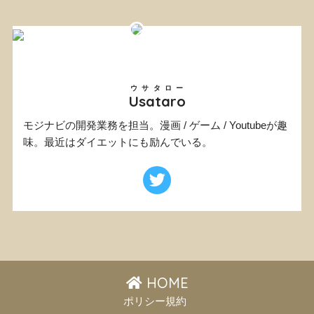
ウサタロー
Usataro
モジナビの開発業務を担当。漫画 / ゲーム / Youtubeが趣
味。最近はダイエットにも励んでいる。
HOME
ポリシー規約