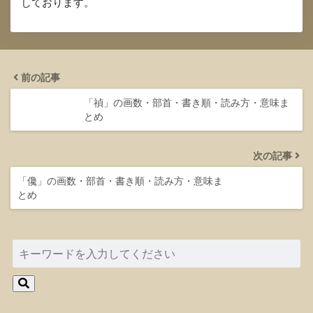
しております。
前の記事
「禎」の画数・部首・書き順・読み方・意味ま
とめ
次の記事
「儳」の画数・部首・書き順・読み方・意味ま
とめ