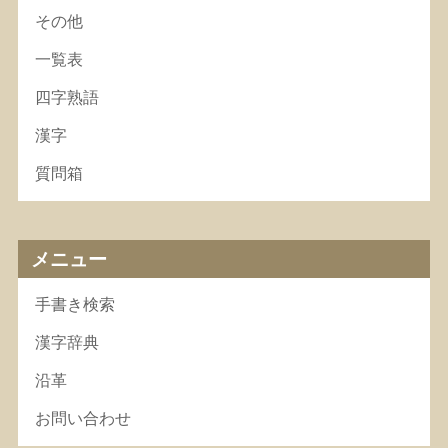
その他
一覧表
四字熟語
漢字
質問箱
メニュー
手書き検索
漢字辞典
沿革
お問い合わせ