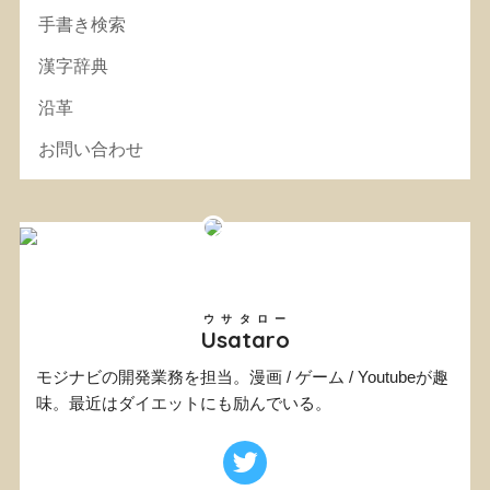
手書き検索
漢字辞典
沿革
お問い合わせ
ウサタロー
Usataro
モジナビの開発業務を担当。漫画 / ゲーム / Youtubeが趣
味。最近はダイエットにも励んでいる。