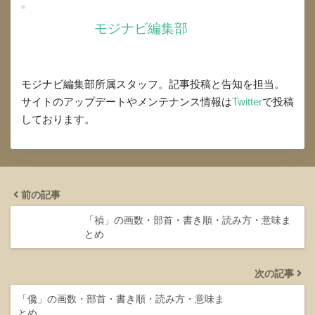
モジナビ編集部
モジナビ編集部所属スタッフ。記事投稿と告知を担当。
サイトのアップデートやメンテナンス情報は
Twitter
で投稿
しております。
前の記事
「禎」の画数・部首・書き順・読み方・意味ま
とめ
次の記事
「儳」の画数・部首・書き順・読み方・意味ま
とめ