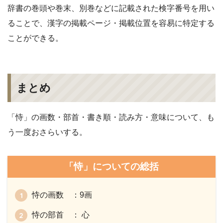
辞書の巻頭や巻末、別巻などに記載された検字番号を用い
ることで、漢字の掲載ページ・掲載位置を容易に特定する
ことができる。
まとめ
「恃」の画数・部首・書き順・読み方・意味について、も
う一度おさらいする。
「恃」についての総括
恃の画数 ：9画
恃の部首 ： 心