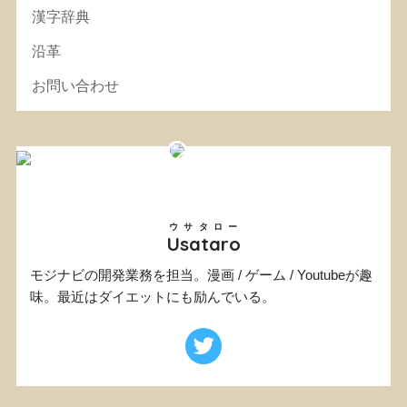
漢字辞典
沿革
お問い合わせ
ウサタロー
Usataro
モジナビの開発業務を担当。漫画 / ゲーム / Youtubeが趣
味。最近はダイエットにも励んでいる。