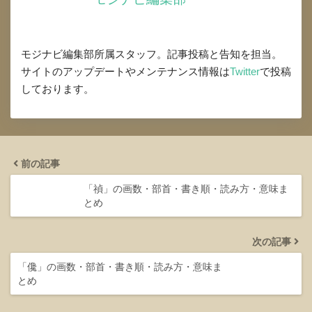
モジナビ編集部所属スタッフ。記事投稿と告知を担当。
サイトのアップデートやメンテナンス情報は
Twitter
で投稿
しております。
前の記事
「禎」の画数・部首・書き順・読み方・意味ま
とめ
次の記事
「儳」の画数・部首・書き順・読み方・意味ま
とめ