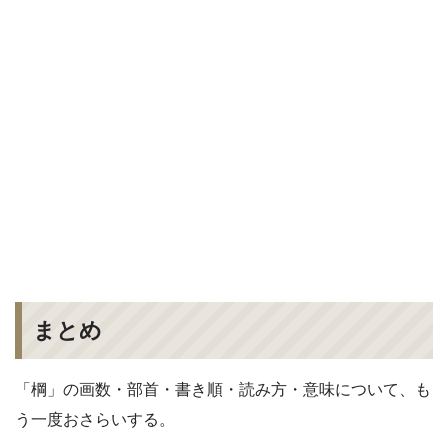
まとめ
「棡」の画数・部首・書き順・読み方・意味について、も
う一度おさらいする。