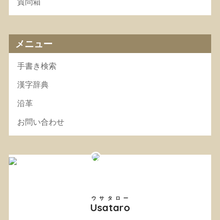
質問箱
メニュー
手書き検索
漢字辞典
沿革
お問い合わせ
ウサタロー
Usataro