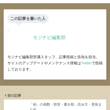
この記事を書いた人
モジナビ編集部
モジナビ編集部所属スタッフ。記事投稿と告知を担当。
サイトのアップデートやメンテナンス情報は
Twitter
で投稿
しております。
前の記事
「禎」の画数・部首・書き順・読み方・意味ま
とめ